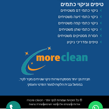
טיפים וניקוי כתמים
ניקוי כתמי דם משטיחים
ניקוי כתמי זיעה משטיחים
ניקוי כתמי קפה משטיחים
ניקוי כתמי שתן משטיחים
הסרת מסטיקים משטיחים
טיפים ומדריכי ניקיון
חברת נקי יותר מספקת שירותי ניקוי שטיחים מקיר לקיר,
במפעל ובבית הלקוח למגזר הפרטי והעסקי.
© כל הזכויות שמורות לנקי יותר- more clean
אודותינו
הצטרפו אלינו
תנאי השימוש
הצהרת נגישות