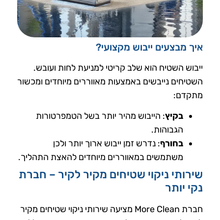
איך מבצעים ייבוש מקצועי?
ייבוש השטיח הוא שלב קריטי למניעת לחות ועובש.
השטיחים נייבשים באמצעות מאווררים מיוחדים ומכשור
מתקדם:
בקיץ
: הייבוש מהיר יותר בשל הטמפרטורות
הגבוהות.
בחורף
: נדרש זמן ייבוש ארוך יותר ולכן
משתמשים במאווררים מיוחדים להאצת התהליך.
שירותי ניקוי שטיחים מקיר לקיר – חברת
נקי יותר
חברת More Clean מציעה שירותי ניקוי שטיחים מקיר