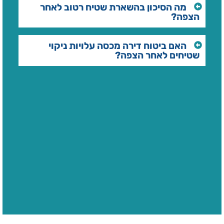
מה הסיכון בהשארת שטיח רטוב לאחר
הצפה?
האם ביטוח דירה מכסה עלויות ניקוי
שטיחים לאחר הצפה?