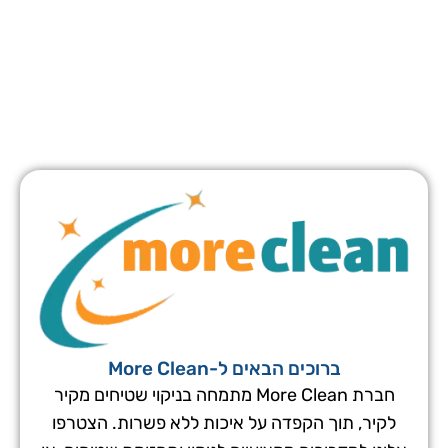
ברוכים הבאים ל-More Clean
חברת More Clean מתמחה בניקוי שטיחים מקיר
לקיר, תוך הקפדה על איכות ללא פשרות. הצטרפו