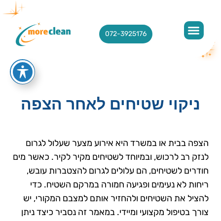
072-3925176
ניקוי שטיחים לאחר הצפה
הצפה בבית או במשרד היא אירוע מצער שעלול לגרום
לנזק רב לרכוש, ובמיוחד לשטיחים מקיר לקיר. כאשר מים
חודרים לשטיחים, הם עלולים לגרום להצטברות עובש,
ריחות לא נעימים ופגיעה חמורה במרקם השטיח. כדי
להציל את השטיחים ולהחזיר אותם למצבם המקורי, יש
צורך בטיפול מקצועי ומיידי. במאמר זה נסביר כיצד ניתן