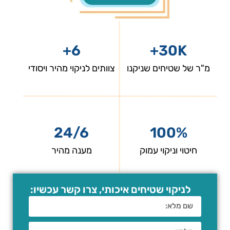
6+
30K+
מ"ר של שטיחים שניקנו
צוותים לניקוי מהיר ויסודי
24/6
100%
חיטוי וניקוי עמוק
מענה מהיר
לניקוי שטיחים איכותי, צרו קשר עכשיו:​