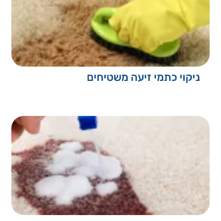
ניקוי כתמי זיעה משטיחים