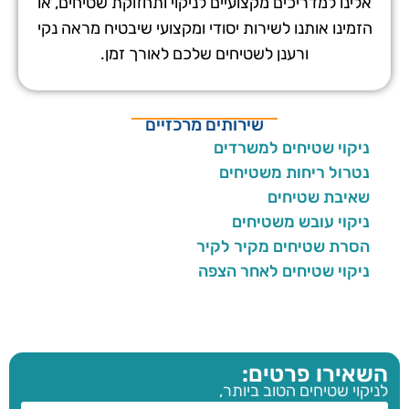
אלינו למדריכים מקצועיים לניקוי ותחזוקת שטיחים, או
הזמינו אותנו לשירות יסודי ומקצועי שיבטיח מראה נקי
ורענן לשטיחים שלכם לאורך זמן.
שירותים מרכזיים
ניקוי שטיחים למשרדים
נטרול ריחות משטיחים
שאיבת שטיחים
ניקוי עובש משטיחים
הסרת שטיחים מקיר לקיר
ניקוי שטיחים לאחר הצפה
השאירו פרטים:
לניקוי שטיחים הטוב ביותר,