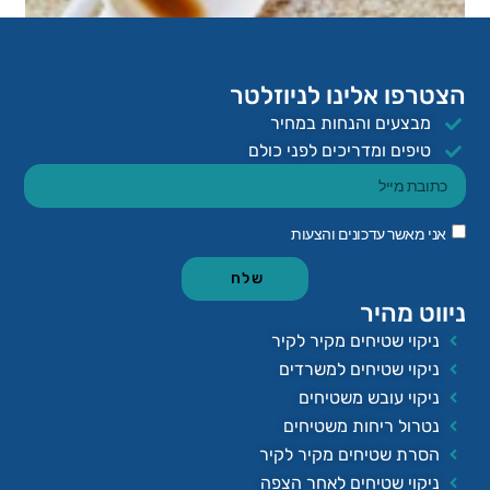
הצטרפו אלינו לניוזלטר
מבצעים והנחות במחיר
טיפים ומדריכים לפני כולם
ניקוי כתמי קפה משטיחים
אני מאשר עדכונים והצעות
שלח
ניווט מהיר
ניקוי שטיחים מקיר לקיר
ניקוי שטיחים למשרדים
ניקוי עובש משטיחים
נטרול ריחות משטיחים
הסרת שטיחים מקיר לקיר
ניקוי שטיחים לאחר הצפה