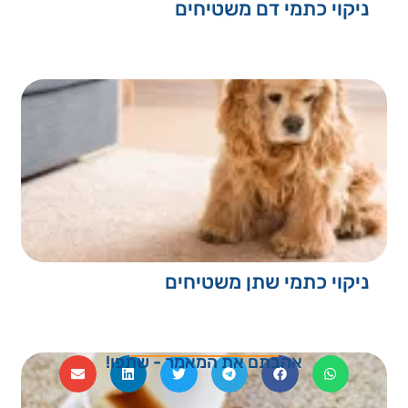
ניקוי כתמי דם משטיחים
ניקוי כתמי שתן משטיחים
אהבתם את המאמר - שתפו!