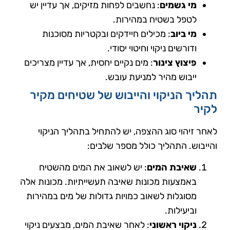
מי גשמים
: נחשבים לפחות מזיקים, אך עדיין יש
לטפל בשטיח במהירות.
מי ביוב
: מכילים חיידקים ובקטריות מסוכנות
ודורשים ניקוי וחיטוי יסודי.
פיצוץ צינור
: מים נקיים יחסית, אך עדיין מצריכים
ייבוש מהיר למניעת עובש.
תהליך הניקוי והייבוש של שטיחים מקיר
לקיר
לאחר זיהוי סוג ההצפה, יש להתחיל בתהליך הניקוי
והייבוש. התהליך כולל מספר שלבים:
שאיבת המים
: יש לשאוב את המים מהשטיח
באמצעות מכונות שאיבה תעשייתיות. מכונות אלה
מסוגלות לשאוב כמויות גדולות של מים במהירות
וביעילות.
ניקוי ראשוני
: לאחר שאיבת המים, מבצעים ניקוי