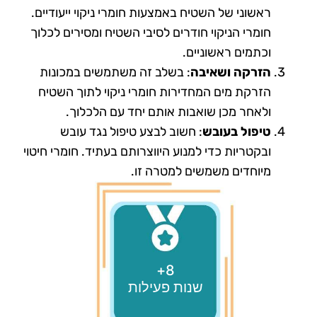
ראשוני של השטיח באמצעות חומרי ניקוי ייעודיים.
חומרי הניקוי חודרים לסיבי השטיח ומסירים לכלוך
וכתמים ראשוניים.
הזרקה ושאיבה
: בשלב זה משתמשים במכונות
הזרקת מים המחדירות חומרי ניקוי לתוך השטיח
ולאחר מכן שואבות אותם יחד עם הלכלוך.
טיפול בעובש
: חשוב לבצע טיפול נגד עובש
ובקטריות כדי למנוע היווצרותם בעתיד. חומרי חיטוי
מיוחדים משמשים למטרה זו.
8+
שנות פעילות