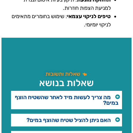
למניעת הצפות חוזרות.
טיפים לניקוי עצמאי
: שימוש בחומרים מתאימים
לניקוי יומיומי.
שאלות ותשובות
שאלות בנושא
מה צריך לעשות מיד לאחר שהשטיח הוצף
במים?
האם ניתן להציל שטיח שהוצף במים?