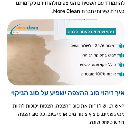
להתמודד עם השטיחים המוצפים ולהחזירם לקדמותם
בעזרת שירותי חברת More Clean.
איך זיהוי סוג ההצפה ישפיע על סוג הניקוי
ראשית, יש לזהות את סוג ההצפה. הצפות יכולות להיות
ממי גשמים, פיצוץ צינור מים או מי ביוב. כל סוג הצפה
דורש טיפול שונה: